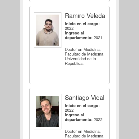
Ramiro Veleda
Inicio en el cargo:
2022
Ingreso al
departamento:
2021
Doctor en Medicina.
Facultad de Medicina,
Universidad de la
República.
Santiago Vidal
Inicio en el cargo:
2022
Ingreso al
departamento:
2022
Doctor en Medicina.
Facultad de Medicina,