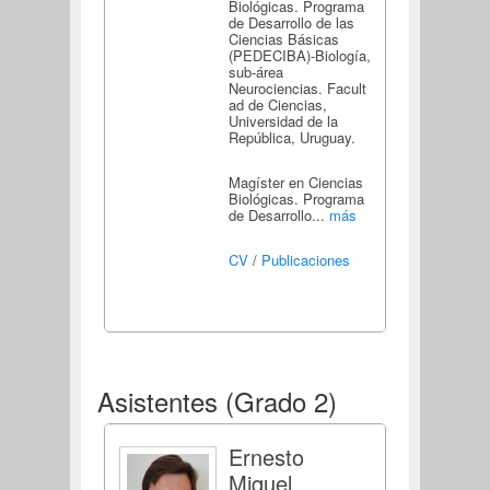
Biológicas. Programa
de Desarrollo de las
Ciencias Básicas
(PEDECIBA)-Biología,
sub-área
Neurociencias. Facult
ad de Ciencias,
Universidad de la
República, Uruguay.
Magíster en Ciencias
Biológicas. Programa
de Desarrollo...
más
CV
/
Publicaciones
Asistentes (Grado 2)
Ernesto
Miquel