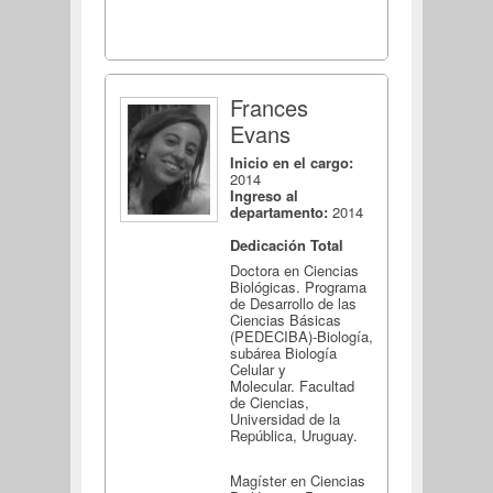
Frances
Evans
Inicio en el cargo:
2014
Ingreso al
departamento:
2014
Dedicación Total
Doctora en Ciencias
Biológicas. Programa
de Desarrollo de las
Ciencias Básicas
(PEDECIBA)-Biología,
subárea Biología
Celular y
Molecular. Facultad
de Ciencias,
Universidad de la
República, Uruguay.
Magíster en Ciencias