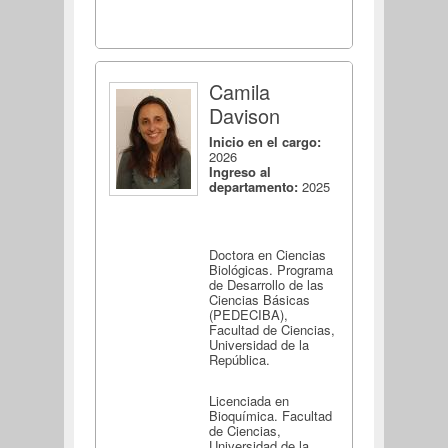
Camila
Davison
Inicio en el cargo:
2026
Ingreso al
departamento:
2025
Doctora en Ciencias
Biológicas. Programa
de Desarrollo de las
Ciencias Básicas
(PEDECIBA),
Facultad de Ciencias,
Universidad de la
República.
Licenciada en
Bioquímica. Facultad
de Ciencias,
Universidad de la...