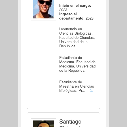
Inicio en el cargo:
2023
Ingreso al
departamento:
2023
Licenciado en
Ciencias Biológicas.
Facultad de Ciencias,
Universidad de la
República
Estudiante de
Medicina. Facultad de
Medicina, Universidad
de la República.
Estudiante de
Maestría en Ciencias
Biológicas. Pr...
más
Santiago