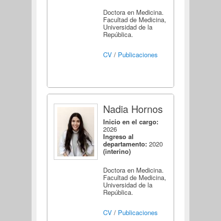
Doctora en Medicina.
Facultad de Medicina,
Universidad de la
República.
CV
/
Publicaciones
Nadia Hornos
Inicio en el cargo:
2026
Ingreso al
departamento:
2020
(interino)
Doctora en Medicina.
Facultad de Medicina,
Universidad de la
República.
CV
/
Publicaciones