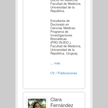
Facultad de Medicina,
Universidad de la
República.
Estudiante de
Doctorado en
Ciencias Médicas.
Programa de
Investigaciones
Biomédicas
(PRO.IN.BIO.),
Facultad de Medicina,
Universidad de la
República, Uruguay.
...
más
CV
/
Publicaciones
Clara
Fernández