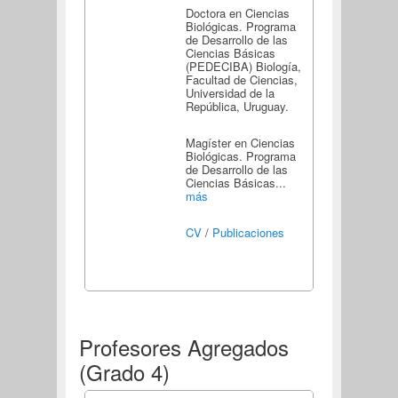
Doctora en Ciencias
Biológicas. Programa
de Desarrollo de las
Ciencias Básicas
(PEDECIBA) Biología,
Facultad de Ciencias,
Universidad de la
República, Uruguay.
Magíster en Ciencias
Biológicas. Programa
de Desarrollo de las
Ciencias Básicas...
más
CV
/
Publicaciones
Profesores Agregados
(Grado 4)