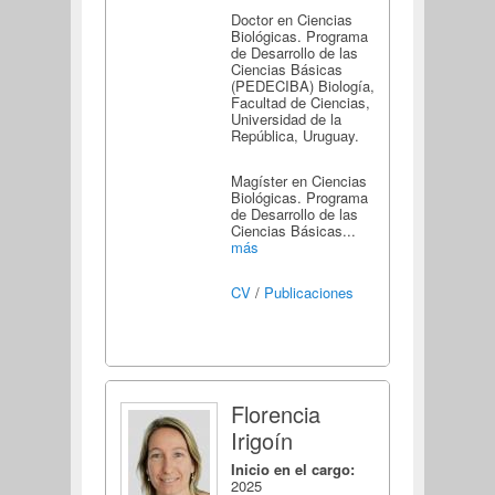
Doctor en Ciencias
Biológicas. Programa
de Desarrollo de las
Ciencias Básicas
(PEDECIBA) Biología,
Facultad de Ciencias,
Universidad de la
República, Uruguay.
Magíster en Ciencias
Biológicas. Programa
de Desarrollo de las
Ciencias Básicas...
más
CV
/
Publicaciones
Florencia
Irigoín
Inicio en el cargo:
2025