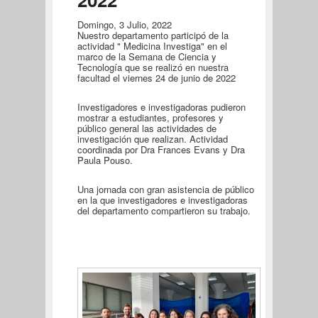
Domingo, 3 Julio, 2022
Nuestro departamento participó de la
actividad " Medicina Investiga" en el
marco de la Semana de Ciencia y
Tecnología que se realizó en nuestra
facultad el viernes 24 de junio de 2022
Investigadores e investigadoras pudieron
mostrar a estudiantes, profesores y
público general las actividades de
investigación que realizan. Actividad
coordinada por Dra Frances Evans y Dra
Paula Pouso.
Una jornada con gran asistencia de público
en la que investigadores e investigadoras
del departamento compartieron su trabajo.