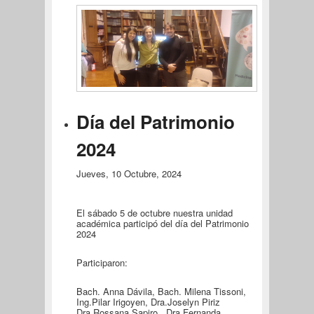
Día del Patrimonio
2024
Jueves, 10 Octubre, 2024
El sábado 5 de octubre nuestra unidad
académica participó del día del Patrimonio
2024
Participaron:
Bach. Anna Dávila, Bach. Milena Tissoni,
Ing.Pilar Irigoyen, Dra.Joselyn Piriz
Dra.Rossana Sapiro , Dra.Fernanda