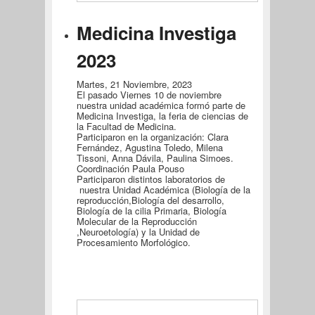
Medicina Investiga
2023
Martes, 21 Noviembre, 2023
El pasado Viernes 10 de noviembre
nuestra unidad académica formó parte de
Medicina Investiga, la feria de ciencias de
la Facultad de Medicina.
Participaron en la organización: Clara
Fernández, Agustina Toledo, Milena
Tissoni, Anna Dávila, Paulina Simoes.
Coordinación Paula Pouso
Participaron distintos laboratorios de
nuestra Unidad Académica (Biología de la
reproducción,Biología del desarrollo,
Biología de la cilia Primaria, Biología
Molecular de la Reproducción
,Neuroetología) y la Unidad de
Procesamiento Morfológico.