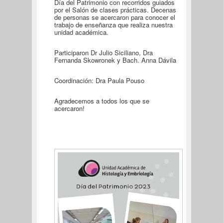
Día del Patrimonio con recorridos guiados
por el Salón de clases prácticas. Decenas
de personas se acercaron para conocer el
trabajo de enseñanza que realiza nuestra
unidad académica.
Participaron Dr Julio Siciliano, Dra
Fernanda Skowronek y Bach. Anna Dávila
Coordinación: Dra Paula Pouso
Agradecemos a todos los que se
acercaron!