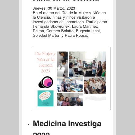
Jueves, 30 Marzo, 2023
En el marco del Día de la Mujer y Niña en
la Ciencia, niñas y niños visitaron a
investigadoras del laboratorio. Participaron
Fernanda Skowronek, Laura Martinez
Palma, Carmen Bolatto, Eugenia Isasi,
Soledad Marton y Paula Pouso.
Medicina Investiga
2022