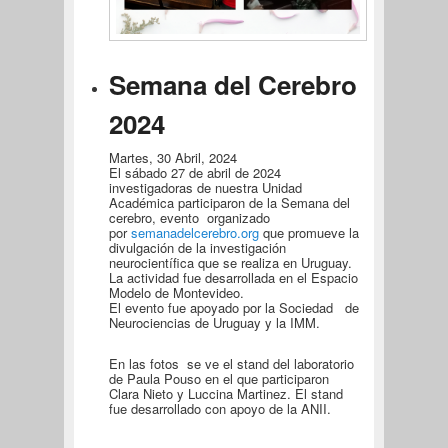
Semana del Cerebro
2024
Martes, 30 Abril, 2024
El sábado 27 de abril de 2024
investigadoras de nuestra Unidad
Académica participaron de la Semana del
cerebro, evento organizado
por
semanadelcerebro.org
que promueve la
divulgación de la investigación
neurocientífica que se realiza en Uruguay.
La actividad fue desarrollada en el Espacio
Modelo de Montevideo.
El evento fue apoyado por la Sociedad de
Neurociencias de Uruguay y la IMM.
En las fotos se ve el stand del laboratorio
de Paula Pouso en el que participaron
Clara Nieto y Luccina Martinez. El stand
fue desarrollado con apoyo de la ANII.