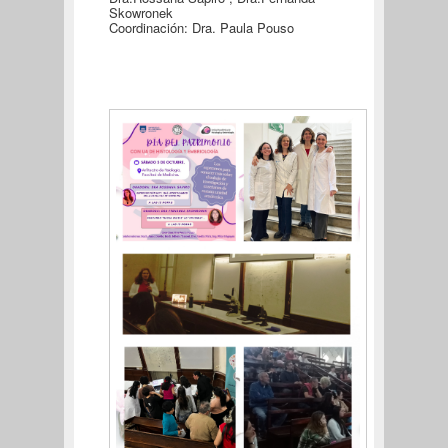
Skowronek
Coordinación: Dra. Paula Pouso