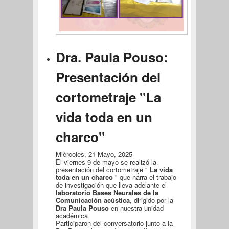
Dra. Paula Pouso:
Presentación del
cortometraje "La
vida toda en un
charco"
Miércoles, 21 Mayo, 2025
El viernes 9 de mayo se realizó la
presentación del cortometraje "
La vida
toda en un charco
" que narra el trabajo
de investigación que lleva adelante el
laboratorio Bases Neurales de la
Comunicación acústica
, dirigido por la
Dra Paula Pouso
en nuestra unidad
académica
Participaron del conversatorio junto a la