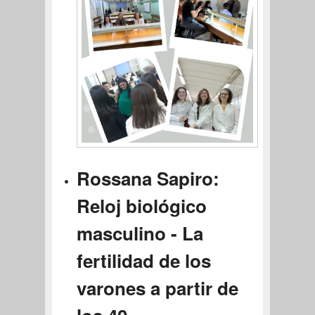
Rossana Sapiro:
Reloj biológico
masculino - La
fertilidad de los
varones a partir de