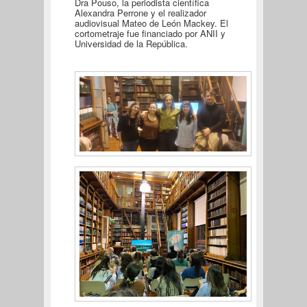
Dra Pouso, la periodista científica
Alexandra Perrone y el realizador
audiovisual Mateo de León Mackey. El
cortometraje fue financiado por ANII y
Universidad de la República.