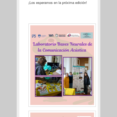
¡Los esperamos en la próxima edición!