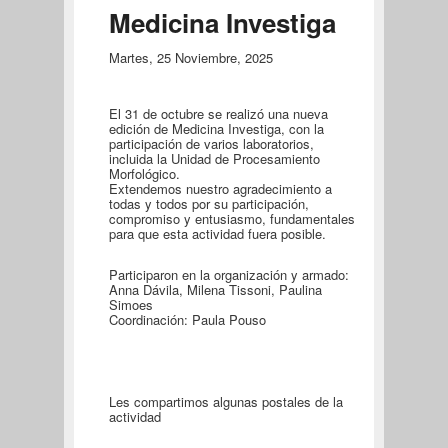
Medicina Investiga
Martes, 25 Noviembre, 2025
El 31 de octubre se realizó una nueva
edición de Medicina Investiga, con la
participación de varios laboratorios,
incluida la Unidad de Procesamiento
Morfológico.
Extendemos nuestro agradecimiento a
todas y todos por su participación,
compromiso y entusiasmo, fundamentales
para que esta actividad fuera posible.
Participaron en la organización y armado:
Anna Dávila, Milena Tissoni, Paulina
Simoes
Coordinación: Paula Pouso
Les compartimos algunas postales de la
actividad