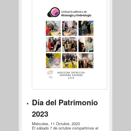
Día del Patrimonio
2023
Miércoles, 11 Octubre, 2023
El sábado 7 de octubre compartimos el