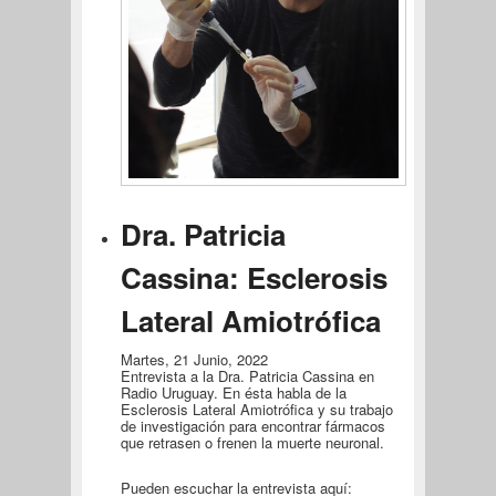
Dra. Patricia
Cassina: Esclerosis
Lateral Amiotrófica
Martes, 21 Junio, 2022
Entrevista a la Dra. Patricia Cassina en
Radio Uruguay. En ésta habla de la
Esclerosis Lateral Amiotrófica y su trabajo
de investigación para encontrar fármacos
que retrasen o frenen la muerte neuronal.
Pueden escuchar la entrevista aquí: