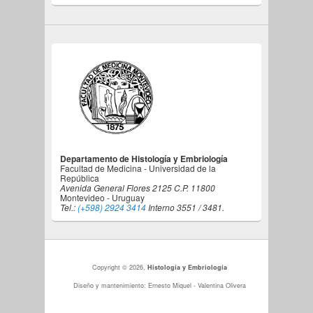
Departamento de Histología y Embriología
Facultad de Medicina - Universidad de la
República
Avenida General Flores 2125 C.P. 11800
Montevideo - Uruguay
Tel.:
(+598) 2924 3414
Interno 3551 / 3481.
Copyright © 2026,
Histología y Embriología
Diseño y mantenimiento: Ernesto Miquel - Valentina Olivera