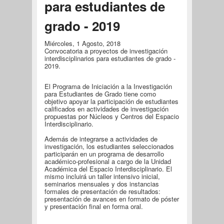
para estudiantes de
grado - 2019
Miércoles, 1 Agosto, 2018
Convocatoria a proyectos de investigación
interdisciplinarios para estudiantes de grado -
2019.
El Programa de Iniciación a la Investigación
para Estudiantes de Grado tiene como
objetivo apoyar la participación de estudiantes
calificados en actividades de investigación
propuestas por Núcleos y Centros del Espacio
Interdisciplinario.
Además de integrarse a actividades de
investigación, los estudiantes seleccionados
participarán en un programa de desarrollo
académico-profesional a cargo de la Unidad
Académica del Espacio Interdisciplinario. El
mismo incluirá un taller intensivo inicial,
seminarios mensuales y dos instancias
formales de presentación de resultados:
presentación de avances en formato de póster
y presentación final en forma oral.