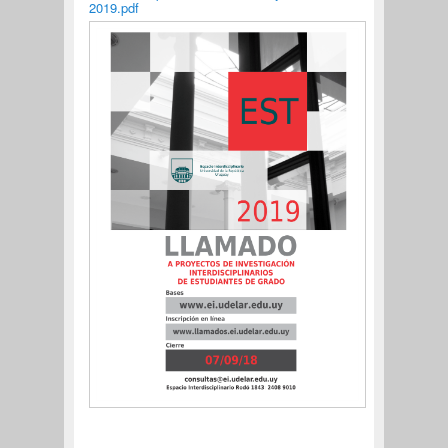
2019.pdf