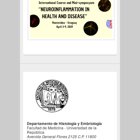
Departamento de Histología y Embriología
Facultad de Medicina - Universidad de la
República
Avenida General Flores 2125 C.P. 11800