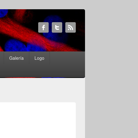
Galería
Logo