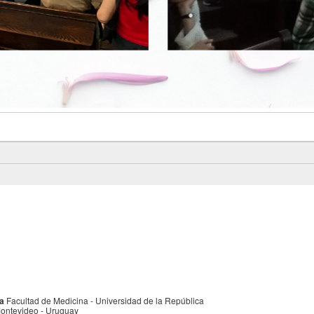
a
Facultad de Medicina - Universidad de la República
ontevideo - Uruguay