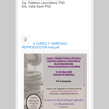
Ing. Federico Lecumberry PhD
Dra. Celia Santi PhD
4 CURSO Y SIMPOSIO
REPRODUCCION final.pdf