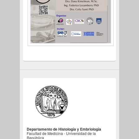
Departamento de Histología y Embriología
Facultad de Medicina - Universidad de la
República