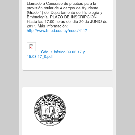
Llamado a Concurso de pruebas para la
provisión titular de 4 cargos de Ayudante
(Grado 1) del Departamento de Histología y
Embriología. PLAZO DE INSCRIPCIÓN:
Hasta las 17:00 horas del día 20 de JUNIO de
2017. Más información:
http://www.fmed.edu.uy/node/4117
Gdo. 1 básico 09.03.17 y
15.03.17_0.pdf