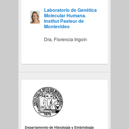
Laboratorio de Genética
Molecular Humana.
Institut Pasteur de
Montevideo
Dra. Florencia Irigoín
Departamento de Histología y Embriología